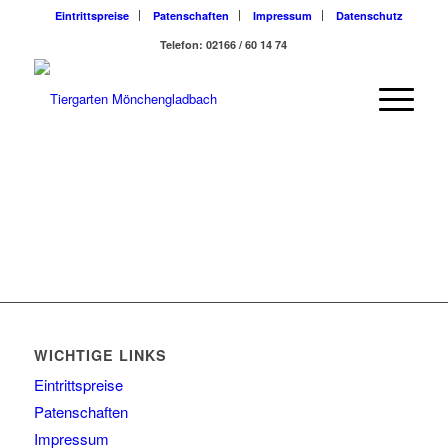
Eintrittspreise
Patenschaften
Impressum
Datenschutz
Telefon: 02166 / 60 14 74
WICHTIGE LINKS
Eintrittspreise
Patenschaften
Impressum