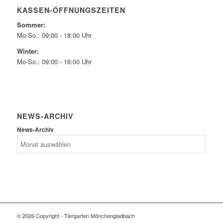
KASSEN-ÖFFNUNGSZEITEN
Sommer:
Mo-So.: 09:00 - 18:00 Uhr
Winter:
Mo-So.: 09:00 - 16:00 Uhr
NEWS-ARCHIV
News-Archiv
© 2026 Copyright - Tiergarten Mönchengladbach