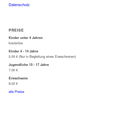
Datenschutz
PREISE
Kinder unter 4 Jahren
kostenlos
Kinder 4 - 14 Jahre
5,50 € (Nur in Begleitung eines Erwachsenen)
Jugendliche 15 - 17 Jahre
7,00 €
Erwachsene
8,00 €
alle Preise