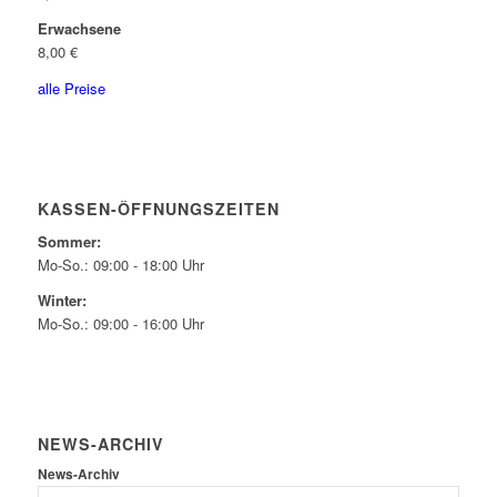
Erwachsene
8,00 €
alle Preise
KASSEN-ÖFFNUNGSZEITEN
Sommer:
Mo-So.: 09:00 - 18:00 Uhr
Winter:
Mo-So.: 09:00 - 16:00 Uhr
NEWS-ARCHIV
News-Archiv