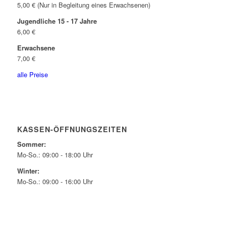
5,00 € (Nur in Begleitung eines Erwachsenen)
Jugendliche 15 - 17 Jahre
6,00 €
Erwachsene
7,00 €
alle Preise
KASSEN-ÖFFNUNGSZEITEN
Sommer:
Mo-So.: 09:00 - 18:00 Uhr
Winter:
Mo-So.: 09:00 - 16:00 Uhr