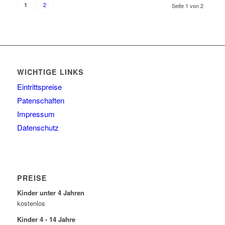
2
1
Seite 1 von 2
WICHTIGE LINKS
Eintrittspreise
Patenschaften
Impressum
Datenschutz
PREISE
Kinder unter 4 Jahren
kostenlos
Kinder 4 - 14 Jahre