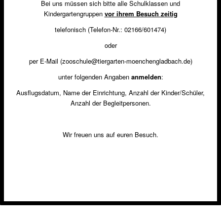
Bei uns müssen sich bitte alle Schulklassen und
Kindergartengruppen
vor ihrem Besuch zeitig
telefonisch (Telefon-Nr.: 02166/601474)
oder
per E-Mail (zooschule@tiergarten-moenchengladbach.de)
unter folgenden Angaben
anmelden
:
Ausflugsdatum, Name der Einrichtung, Anzahl der Kinder/Schüler,
Anzahl der Begleitpersonen.
Wir freuen uns auf euren Besuch.