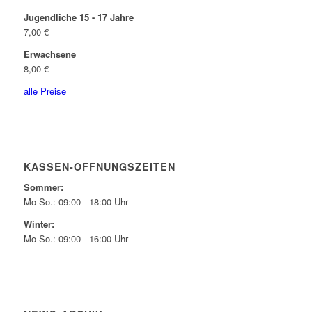
Jugendliche 15 - 17 Jahre
7,00 €
Erwachsene
8,00 €
alle Preise
KASSEN-ÖFFNUNGSZEITEN
Sommer:
Mo-So.: 09:00 - 18:00 Uhr
Winter:
Mo-So.: 09:00 - 16:00 Uhr