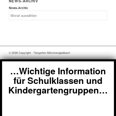
NEWS-ARCHIV
News-Archiv
© 2026 Copyright - Tiergarten Mönchengladbach
…Wichtige Information
für Schulklassen und
Kindergartengruppen…