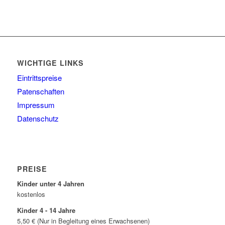
WICHTIGE LINKS
Eintrittspreise
Patenschaften
Impressum
Datenschutz
PREISE
Kinder unter 4 Jahren
kostenlos
Kinder 4 - 14 Jahre
5,50 € (Nur in Begleitung eines Erwachsenen)