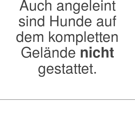
Auch angeleint
sind Hunde auf
dem kompletten
Gelände
nicht
gestattet.