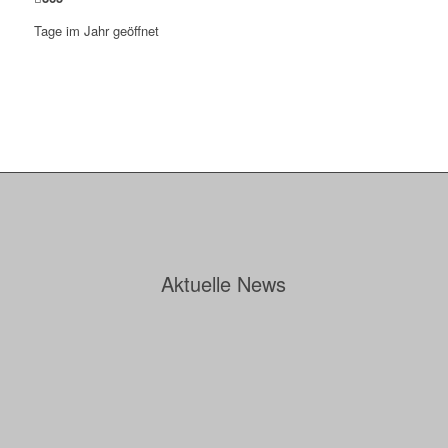
Tage im Jahr geöffnet
Aktuelle News