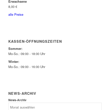
Erwachsene
8,00 €
alle Preise
KASSEN-ÖFFNUNGSZEITEN
Sommer:
Mo-So.: 09:00 - 18:00 Uhr
Winter:
Mo-So.: 09:00 - 16:00 Uhr
NEWS-ARCHIV
News-Archiv