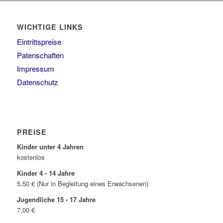
WICHTIGE LINKS
Eintrittspreise
Patenschaften
Impressum
Datenschutz
PREISE
Kinder unter 4 Jahren
kostenlos
Kinder 4 - 14 Jahre
5,50 € (Nur in Begleitung eines Erwachsenen)
Jugendliche 15 - 17 Jahre
7,00 €