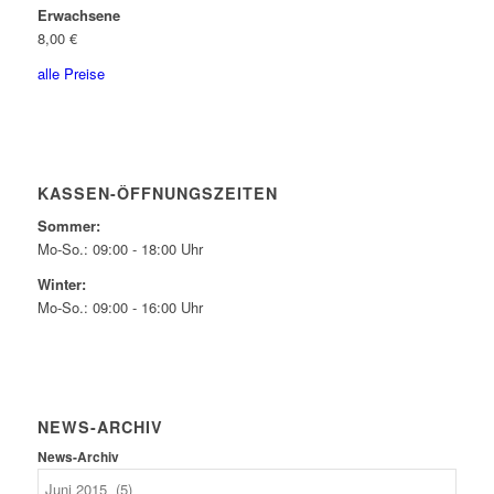
Erwachsene
8,00 €
alle Preise
KASSEN-ÖFFNUNGSZEITEN
Sommer:
Mo-So.: 09:00 - 18:00 Uhr
Winter:
Mo-So.: 09:00 - 16:00 Uhr
NEWS-ARCHIV
News-Archiv