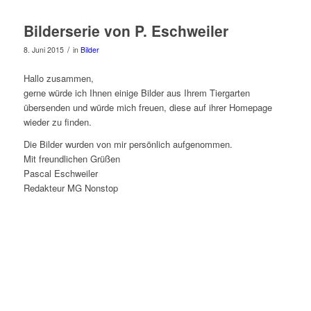
Bilderserie von P. Eschweiler
/
8. Juni 2015
in
Bilder
Hallo zusammen,
gerne würde ich Ihnen einige Bilder aus Ihrem Tiergarten
übersenden und würde mich freuen, diese auf ihrer Homepage
wieder zu finden.
Die Bilder wurden von mir persönlich aufgenommen.
Mit freundlichen Grüßen
Pascal Eschweiler
Redakteur MG Nonstop