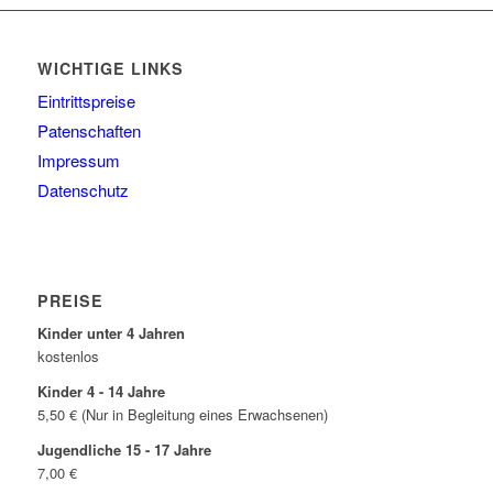
WICHTIGE LINKS
Eintrittspreise
Patenschaften
Impressum
Datenschutz
PREISE
Kinder unter 4 Jahren
kostenlos
Kinder 4 - 14 Jahre
5,50 € (Nur in Begleitung eines Erwachsenen)
Jugendliche 15 - 17 Jahre
7,00 €