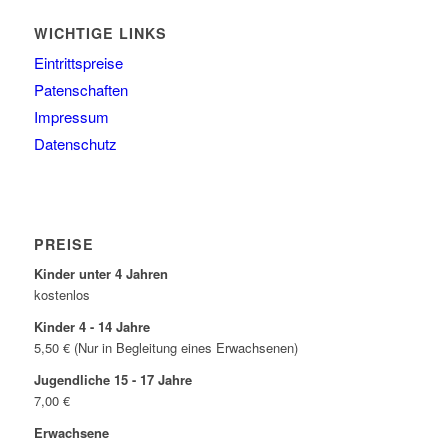
WICHTIGE LINKS
Eintrittspreise
Patenschaften
Impressum
Datenschutz
PREISE
Kinder unter 4 Jahren
kostenlos
Kinder 4 - 14 Jahre
5,50 € (Nur in Begleitung eines Erwachsenen)
Jugendliche 15 - 17 Jahre
7,00 €
Erwachsene