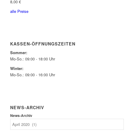
8,00 €
alle Preise
KASSEN-ÖFFNUNGSZEITEN
Sommer:
Mo-So.: 09:00 - 18:00 Uhr
Winter:
Mo-So.: 09:00 - 16:00 Uhr
NEWS-ARCHIV
News-Archiv