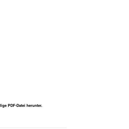
ige PDF-Datei herunter.