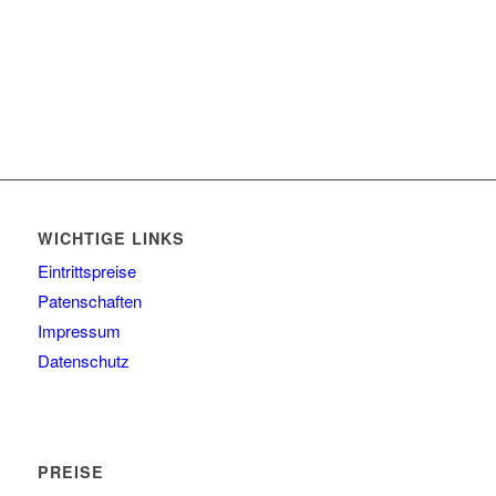
WICHTIGE LINKS
Eintrittspreise
Patenschaften
Impressum
Datenschutz
PREISE