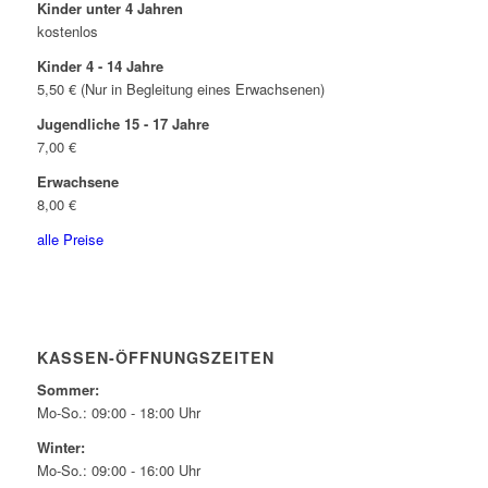
Kinder unter 4 Jahren
kostenlos
Kinder 4 - 14 Jahre
5,50 € (Nur in Begleitung eines Erwachsenen)
Jugendliche 15 - 17 Jahre
7,00 €
Erwachsene
8,00 €
alle Preise
KASSEN-ÖFFNUNGSZEITEN
Sommer:
Mo-So.: 09:00 - 18:00 Uhr
Winter:
Mo-So.: 09:00 - 16:00 Uhr