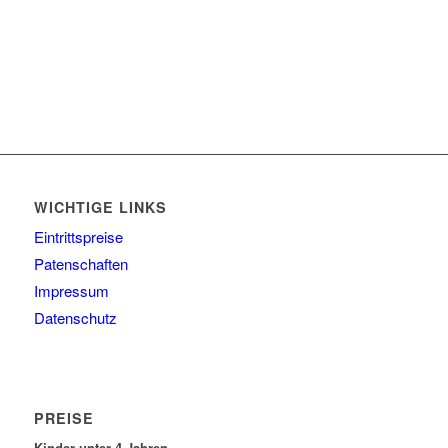
WICHTIGE LINKS
Eintrittspreise
Patenschaften
Impressum
Datenschutz
PREISE
Kinder unter 4 Jahren