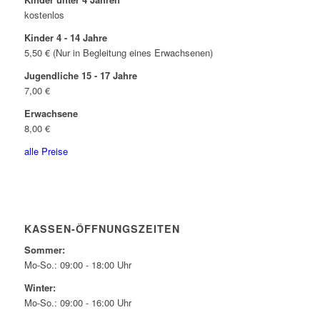
kostenlos
Kinder 4 - 14 Jahre
5,50 € (Nur in Begleitung eines Erwachsenen)
Jugendliche 15 - 17 Jahre
7,00 €
Erwachsene
8,00 €
alle Preise
KASSEN-ÖFFNUNGSZEITEN
Sommer:
Mo-So.: 09:00 - 18:00 Uhr
Winter:
Mo-So.: 09:00 - 16:00 Uhr