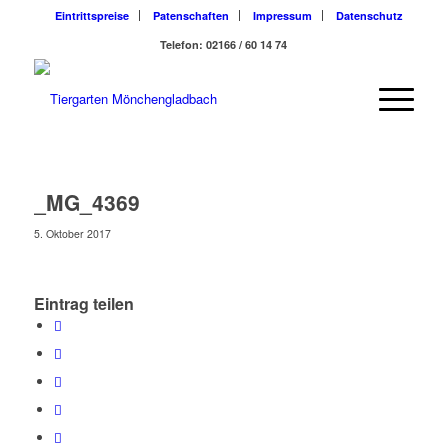
Eintrittspreise
Patenschaften
Impressum
Datenschutz
Telefon: 02166 / 60 14 74
_MG_4369
5. Oktober 2017
Eintrag teilen