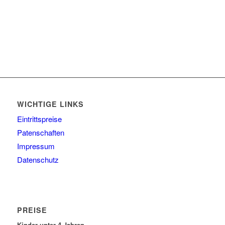
WICHTIGE LINKS
Eintrittspreise
Patenschaften
Impressum
Datenschutz
PREISE
Kinder unter 4 Jahren