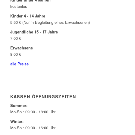
kostenlos
Kinder 4 - 14 Jahre
5,50 € (Nur in Begleitung eines Erwachsenen)
Jugendliche 15 - 17 Jahre
7,00 €
Erwachsene
8,00 €
alle Preise
KASSEN-ÖFFNUNGSZEITEN
Sommer:
Mo-So.: 09:00 - 18:00 Uhr
Winter:
Mo-So.: 09:00 - 16:00 Uhr