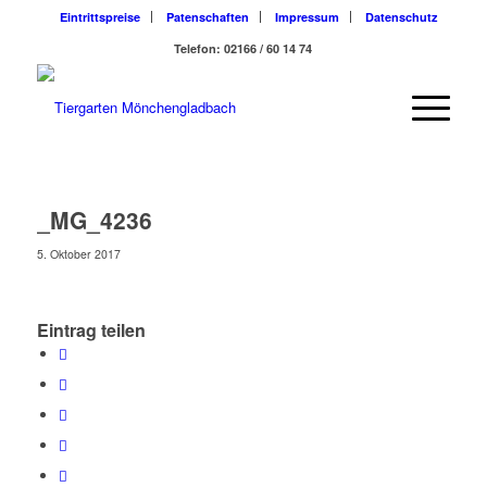
Eintrittspreise
Patenschaften
Impressum
Datenschutz
Telefon: 02166 / 60 14 74
_MG_4236
5. Oktober 2017
Eintrag teilen