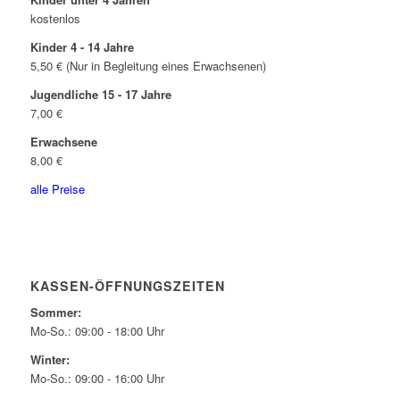
kostenlos
Kinder 4 - 14 Jahre
5,50 € (Nur in Begleitung eines Erwachsenen)
Jugendliche 15 - 17 Jahre
7,00 €
Erwachsene
8,00 €
alle Preise
KASSEN-ÖFFNUNGSZEITEN
Sommer:
Mo-So.: 09:00 - 18:00 Uhr
Winter:
Mo-So.: 09:00 - 16:00 Uhr