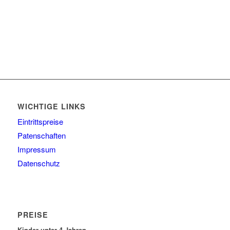
WICHTIGE LINKS
Eintrittspreise
Patenschaften
Impressum
Datenschutz
PREISE
Kinder unter 4 Jahren