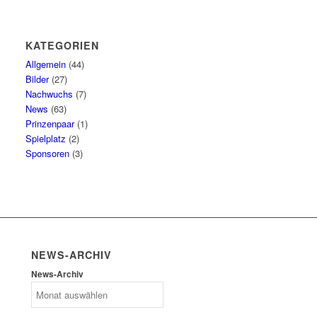
KATEGORIEN
Allgemein
(44)
Bilder
(27)
Nachwuchs
(7)
News
(63)
Prinzenpaar
(1)
Spielplatz
(2)
Sponsoren
(3)
NEWS-ARCHIV
News-Archiv