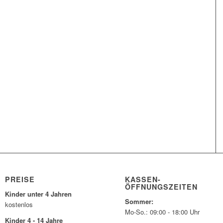
PREISE
KASSEN-
ÖFFNUNGSZEITEN
Kinder unter 4 Jahren
Sommer:
kostenlos
Mo-So.: 09:00 - 18:00 Uhr
Kinder 4 - 14 Jahre