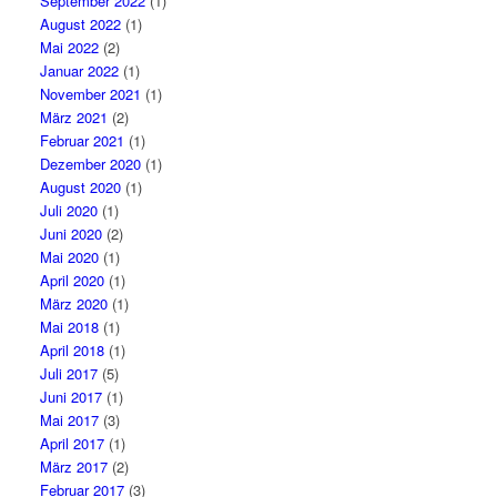
September 2022
(1)
August 2022
(1)
Mai 2022
(2)
Januar 2022
(1)
November 2021
(1)
März 2021
(2)
Februar 2021
(1)
Dezember 2020
(1)
August 2020
(1)
Juli 2020
(1)
Juni 2020
(2)
Mai 2020
(1)
April 2020
(1)
März 2020
(1)
Mai 2018
(1)
April 2018
(1)
Juli 2017
(5)
Juni 2017
(1)
Mai 2017
(3)
April 2017
(1)
März 2017
(2)
Februar 2017
(3)