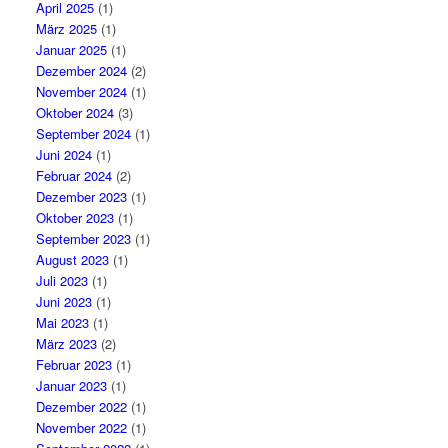
April 2025
(1)
März 2025
(1)
Januar 2025
(1)
Dezember 2024
(2)
November 2024
(1)
Oktober 2024
(3)
September 2024
(1)
Juni 2024
(1)
Februar 2024
(2)
Dezember 2023
(1)
Oktober 2023
(1)
September 2023
(1)
August 2023
(1)
Juli 2023
(1)
Juni 2023
(1)
Mai 2023
(1)
März 2023
(2)
Februar 2023
(1)
Januar 2023
(1)
Dezember 2022
(1)
November 2022
(1)