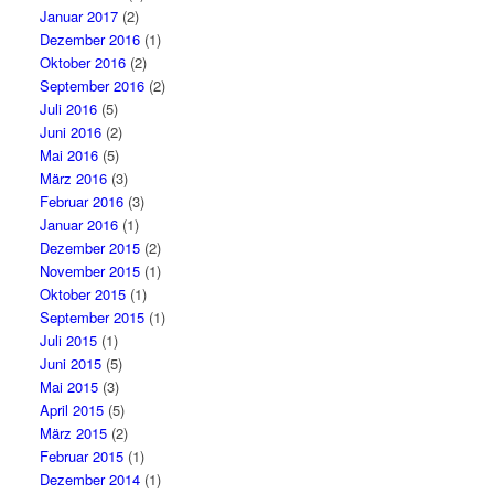
Januar 2017
(2)
Dezember 2016
(1)
Oktober 2016
(2)
September 2016
(2)
Juli 2016
(5)
Juni 2016
(2)
Mai 2016
(5)
März 2016
(3)
Februar 2016
(3)
Januar 2016
(1)
Dezember 2015
(2)
November 2015
(1)
Oktober 2015
(1)
September 2015
(1)
Juli 2015
(1)
Juni 2015
(5)
Mai 2015
(3)
April 2015
(5)
März 2015
(2)
Februar 2015
(1)
Dezember 2014
(1)