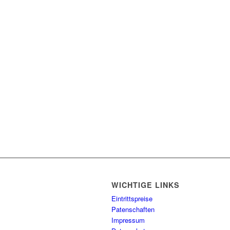
WICHTIGE LINKS
Eintrittspreise
Patenschaften
Impressum