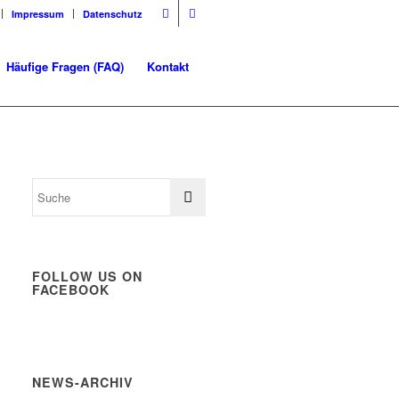
Impressum
Datenschutz
Häufige Fragen (FAQ)
Kontakt
FOLLOW US ON
FACEBOOK
NEWS-ARCHIV