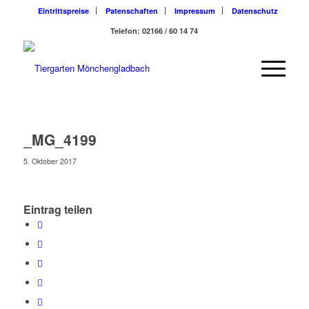
Eintrittspreise
Patenschaften
Impressum
Datenschutz
Telefon: 02166 / 60 14 74
_MG_4199
5. Oktober 2017
Eintrag teilen