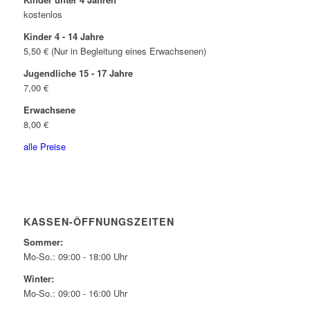
kostenlos
Kinder 4 - 14 Jahre
5,50 € (Nur in Begleitung eines Erwachsenen)
Jugendliche 15 - 17 Jahre
7,00 €
Erwachsene
8,00 €
alle Preise
KASSEN-ÖFFNUNGSZEITEN
Sommer:
Mo-So.: 09:00 - 18:00 Uhr
Winter:
Mo-So.: 09:00 - 16:00 Uhr