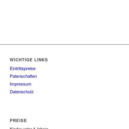
WICHTIGE LINKS
Eintrittspreise
Patenschaften
Impressum
Datenschutz
PREISE
Kinder unter 4 Jahren