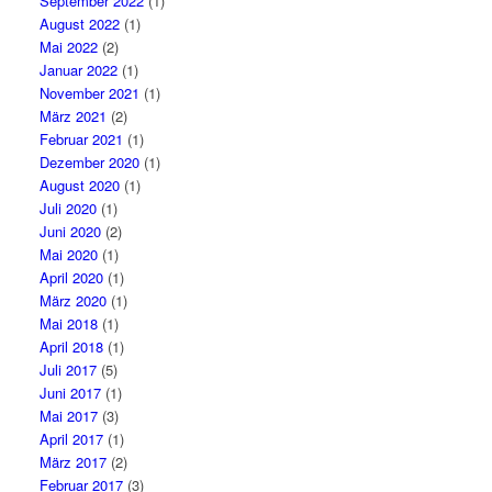
September 2022
(1)
August 2022
(1)
Mai 2022
(2)
Januar 2022
(1)
November 2021
(1)
März 2021
(2)
Februar 2021
(1)
Dezember 2020
(1)
August 2020
(1)
Juli 2020
(1)
Juni 2020
(2)
Mai 2020
(1)
April 2020
(1)
März 2020
(1)
Mai 2018
(1)
April 2018
(1)
Juli 2017
(5)
Juni 2017
(1)
Mai 2017
(3)
April 2017
(1)
März 2017
(2)
Februar 2017
(3)