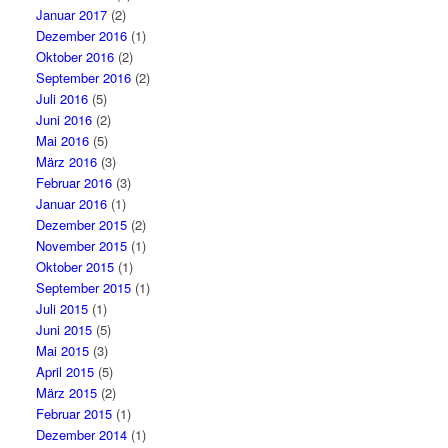
Januar 2017
(2)
Dezember 2016
(1)
Oktober 2016
(2)
September 2016
(2)
Juli 2016
(5)
Juni 2016
(2)
Mai 2016
(5)
März 2016
(3)
Februar 2016
(3)
Januar 2016
(1)
Dezember 2015
(2)
November 2015
(1)
Oktober 2015
(1)
September 2015
(1)
Juli 2015
(1)
Juni 2015
(5)
Mai 2015
(3)
April 2015
(5)
März 2015
(2)
Februar 2015
(1)
Dezember 2014
(1)