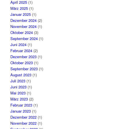
April 2025
(1)
März 2025
(1)
Januar 2025
(1)
Dezember 2024
(2)
November 2024
(1)
Oktober 2024
(3)
September 2024
(1)
Juni 2024
(1)
Februar 2024
(2)
Dezember 2023
(1)
Oktober 2023
(1)
September 2023
(1)
August 2023
(1)
Juli 2023
(1)
Juni 2023
(1)
Mai 2023
(1)
März 2023
(2)
Februar 2023
(1)
Januar 2023
(1)
Dezember 2022
(1)
November 2022
(1)