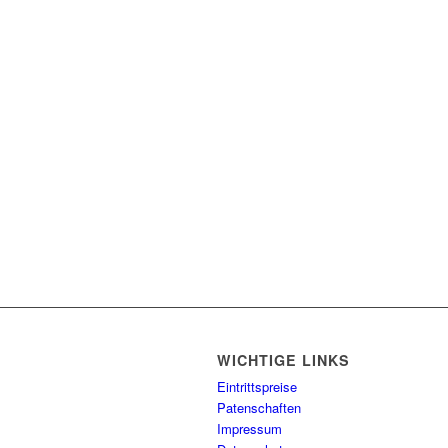
WICHTIGE LINKS
Eintrittspreise
Patenschaften
Impressum