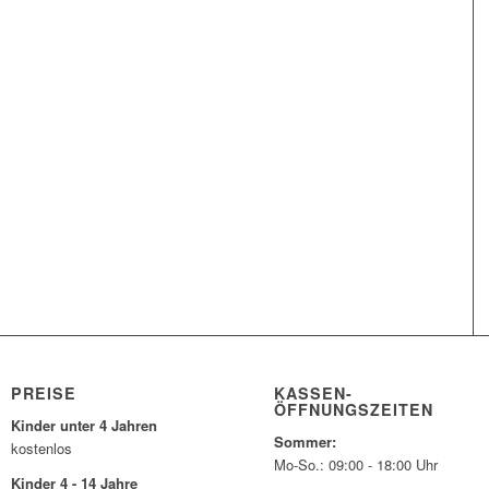
PREISE
KASSEN-
ÖFFNUNGSZEITEN
Kinder unter 4 Jahren
Sommer:
kostenlos
Mo-So.: 09:00 - 18:00 Uhr
Kinder 4 - 14 Jahre