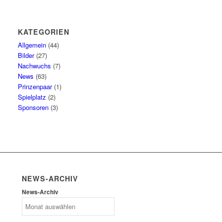
KATEGORIEN
Allgemein
(44)
Bilder
(27)
Nachwuchs
(7)
News
(63)
Prinzenpaar
(1)
Spielplatz
(2)
Sponsoren
(3)
NEWS-ARCHIV
News-Archiv