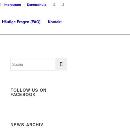
Impressum
Datenschutz
Häufige Fragen (FAQ)
Kontakt
FOLLOW US ON
FACEBOOK
NEWS-ARCHIV