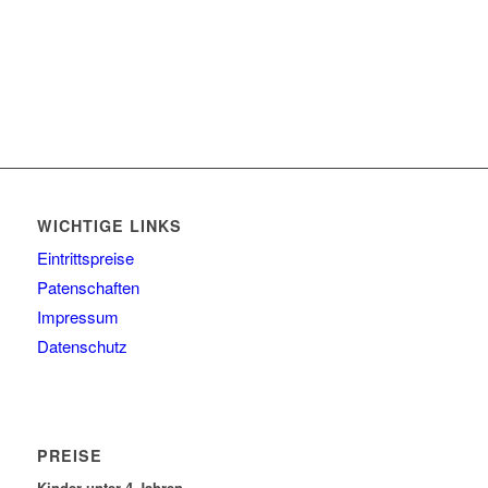
WICHTIGE LINKS
Eintrittspreise
Patenschaften
Impressum
Datenschutz
PREISE
Kinder unter 4 Jahren