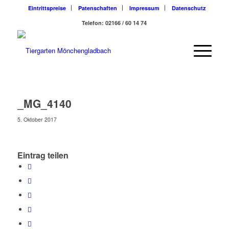
Eintrittspreise
Patenschaften
Impressum
Datenschutz
Telefon: 02166 / 60 14 74
_MG_4140
5. Oktober 2017
Eintrag teilen