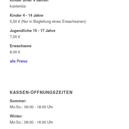
kostenlos
Kinder 4 - 14 Jahre
5,50 € (Nur in Begleitung eines Erwachsenen)
Jugendliche 15 - 17 Jahre
7,00 €
Erwachsene
8,00 €
alle Preise
KASSEN-ÖFFNUNGSZEITEN
Sommer:
Mo-So.: 09:00 - 18:00 Uhr
Winter:
Mo-So.: 09:00 - 16:00 Uhr