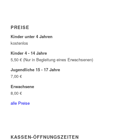
PREISE
Kinder unter 4 Jahren
kostenlos
Kinder 4 - 14 Jahre
5,50 € (Nur in Begleitung eines Erwachsenen)
Jugendliche 15 - 17 Jahre
7,00 €
Erwachsene
8,00 €
alle Preise
KASSEN-ÖFFNUNGSZEITEN