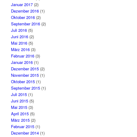
Januar 2017
(2)
Dezember 2016
(1)
Oktober 2016
(2)
September 2016
(2)
Juli 2016
(5)
Juni 2016
(2)
Mai 2016
(5)
März 2016
(3)
Februar 2016
(3)
Januar 2016
(1)
Dezember 2015
(2)
November 2015
(1)
Oktober 2015
(1)
September 2015
(1)
Juli 2015
(1)
Juni 2015
(5)
Mai 2015
(3)
April 2015
(5)
März 2015
(2)
Februar 2015
(1)
Dezember 2014
(1)