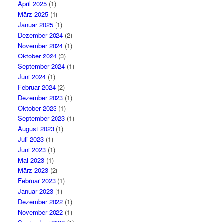
April 2025
(1)
März 2025
(1)
Januar 2025
(1)
Dezember 2024
(2)
November 2024
(1)
Oktober 2024
(3)
September 2024
(1)
Juni 2024
(1)
Februar 2024
(2)
Dezember 2023
(1)
Oktober 2023
(1)
September 2023
(1)
August 2023
(1)
Juli 2023
(1)
Juni 2023
(1)
Mai 2023
(1)
März 2023
(2)
Februar 2023
(1)
Januar 2023
(1)
Dezember 2022
(1)
November 2022
(1)