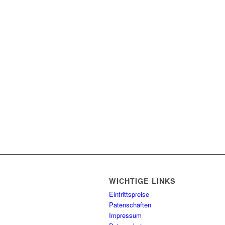
WICHTIGE LINKS
Eintrittspreise
Patenschaften
Impressum