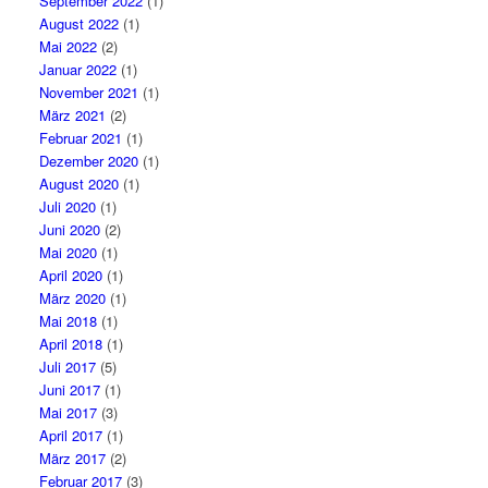
September 2022
(1)
August 2022
(1)
Mai 2022
(2)
Januar 2022
(1)
November 2021
(1)
März 2021
(2)
Februar 2021
(1)
Dezember 2020
(1)
August 2020
(1)
Juli 2020
(1)
Juni 2020
(2)
Mai 2020
(1)
April 2020
(1)
März 2020
(1)
Mai 2018
(1)
April 2018
(1)
Juli 2017
(5)
Juni 2017
(1)
Mai 2017
(3)
April 2017
(1)
März 2017
(2)
Februar 2017
(3)