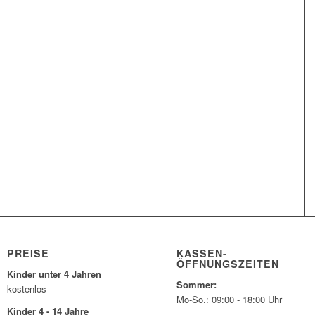
PREISE
KASSEN-
ÖFFNUNGSZEITEN
Kinder unter 4 Jahren
Sommer:
kostenlos
Mo-So.: 09:00 - 18:00 Uhr
Kinder 4 - 14 Jahre