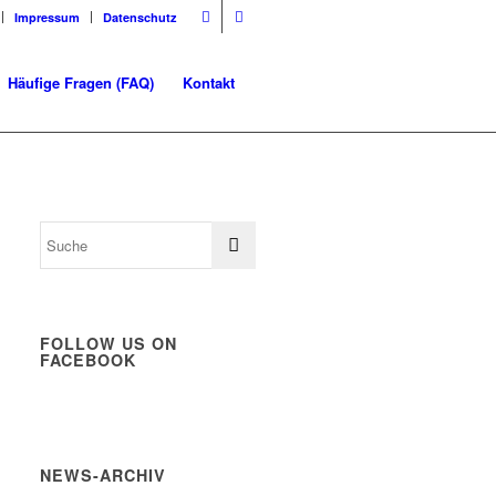
Impressum
Datenschutz
Häufige Fragen (FAQ)
Kontakt
FOLLOW US ON
FACEBOOK
NEWS-ARCHIV