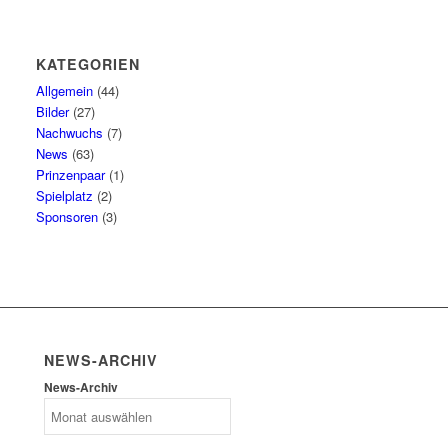
KATEGORIEN
Allgemein
(44)
Bilder
(27)
Nachwuchs
(7)
News
(63)
Prinzenpaar
(1)
Spielplatz
(2)
Sponsoren
(3)
NEWS-ARCHIV
News-Archiv