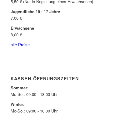
5,50 € (Nur in Begleitung eines Erwachsenen)
Jugendliche 15 - 17 Jahre
7,00 €
Erwachsene
8,00 €
alle Preise
KASSEN-ÖFFNUNGSZEITEN
Sommer:
Mo-So.: 09:00 - 18:00 Uhr
Winter:
Mo-So.: 09:00 - 16:00 Uhr