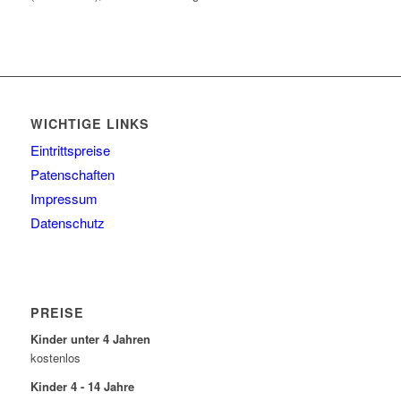
WICHTIGE LINKS
Eintrittspreise
Patenschaften
Impressum
Datenschutz
PREISE
Kinder unter 4 Jahren
kostenlos
Kinder 4 - 14 Jahre