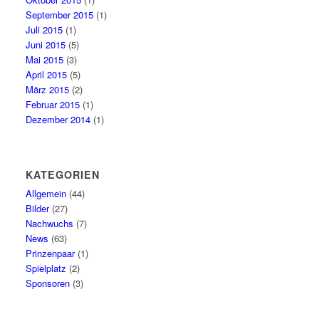
September 2015
(1)
Juli 2015
(1)
Juni 2015
(5)
Mai 2015
(3)
April 2015
(5)
März 2015
(2)
Februar 2015
(1)
Dezember 2014
(1)
KATEGORIEN
Allgemein
(44)
Bilder
(27)
Nachwuchs
(7)
News
(63)
Prinzenpaar
(1)
Spielplatz
(2)
Sponsoren
(3)