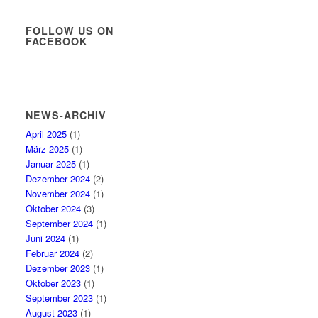
FOLLOW US ON
FACEBOOK
NEWS-ARCHIV
April 2025
(1)
März 2025
(1)
Januar 2025
(1)
Dezember 2024
(2)
November 2024
(1)
Oktober 2024
(3)
September 2024
(1)
Juni 2024
(1)
Februar 2024
(2)
Dezember 2023
(1)
Oktober 2023
(1)
September 2023
(1)
August 2023
(1)