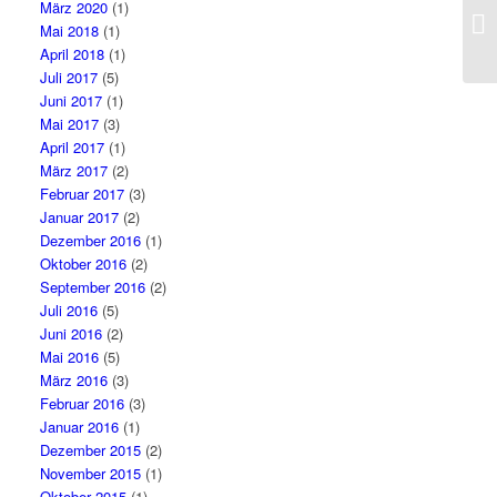
März 2020
(1)
Mai 2018
(1)
April 2018
(1)
Juli 2017
(5)
Juni 2017
(1)
Mai 2017
(3)
April 2017
(1)
März 2017
(2)
Februar 2017
(3)
Januar 2017
(2)
Dezember 2016
(1)
Oktober 2016
(2)
September 2016
(2)
Juli 2016
(5)
Juni 2016
(2)
Mai 2016
(5)
März 2016
(3)
Februar 2016
(3)
Januar 2016
(1)
Dezember 2015
(2)
November 2015
(1)
Oktober 2015
(1)