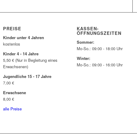
PREISE
KASSEN-
ÖFFNUNGSZEITEN
Kinder unter 4 Jahren
Sommer:
kostenlos
Mo-So.: 09:00 - 18:00 Uhr
Kinder 4 - 14 Jahre
Winter:
5,50 € (Nur in Begleitung eines
Mo-So.: 09:00 - 16:00 Uhr
Erwachsenen)
Jugendliche 15 - 17 Jahre
7,00 €
Erwachsene
8,00 €
alle Preise