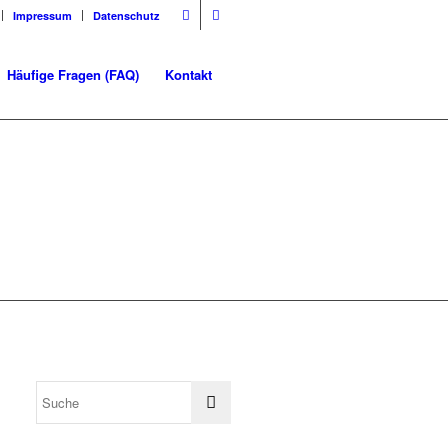
Impressum
Datenschutz
Häufige Fragen (FAQ)
Kontakt