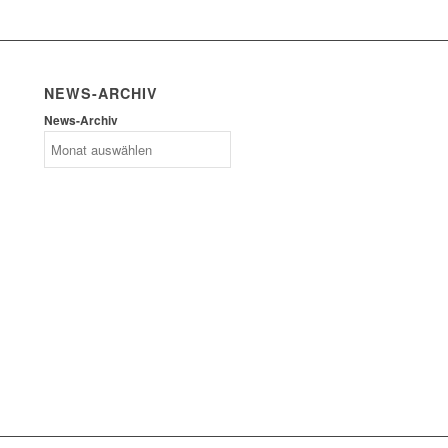
NEWS-ARCHIV
News-Archiv