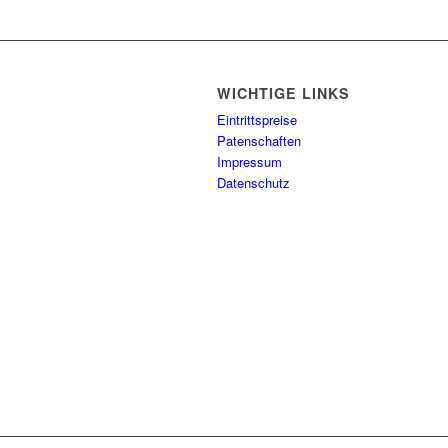
WICHTIGE LINKS
Eintrittspreise
Patenschaften
Impressum
Datenschutz