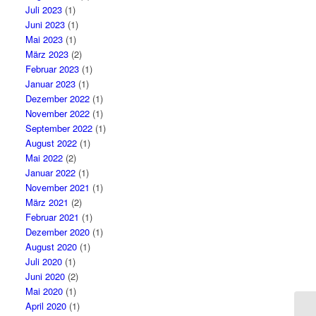
Juli 2023
(1)
Juni 2023
(1)
Mai 2023
(1)
März 2023
(2)
Februar 2023
(1)
Januar 2023
(1)
Dezember 2022
(1)
November 2022
(1)
September 2022
(1)
August 2022
(1)
Mai 2022
(2)
Januar 2022
(1)
November 2021
(1)
März 2021
(2)
Februar 2021
(1)
Dezember 2020
(1)
August 2020
(1)
Juli 2020
(1)
Juni 2020
(2)
Mai 2020
(1)
April 2020
(1)