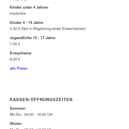
Kinder unter 4 Jahren
kostenlos
Kinder 4 - 14 Jahre
5,50 € (Nur in Begleitung eines Erwachsenen)
Jugendliche 15 - 17 Jahre
7,00 €
Erwachsene
8,00 €
alle Preise
KASSEN-ÖFFNUNGSZEITEN
Sommer:
Mo-So.: 09:00 - 18:00 Uhr
Winter: