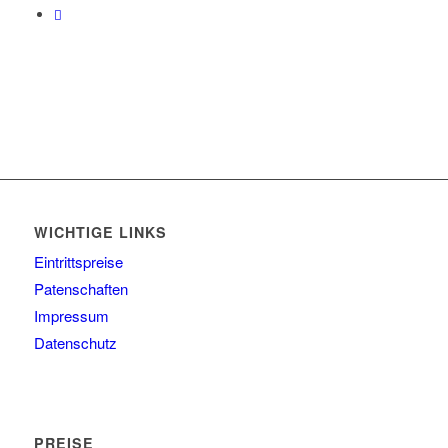
WICHTIGE LINKS
Eintrittspreise
Patenschaften
Impressum
Datenschutz
PREISE