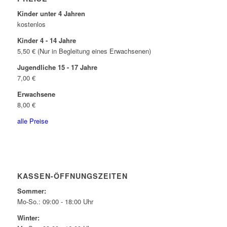
Kinder unter 4 Jahren
kostenlos
Kinder 4 - 14 Jahre
5,50 € (Nur in Begleitung eines Erwachsenen)
Jugendliche 15 - 17 Jahre
7,00 €
Erwachsene
8,00 €
alle Preise
KASSEN-ÖFFNUNGSZEITEN
Sommer:
Mo-So.: 09:00 - 18:00 Uhr
Winter: