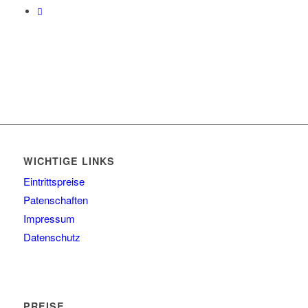
WICHTIGE LINKS
Eintrittspreise
Patenschaften
Impressum
Datenschutz
PREISE