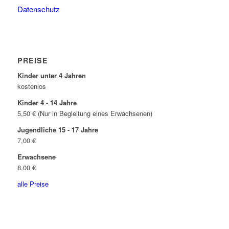
Datenschutz
PREISE
Kinder unter 4 Jahren
kostenlos
Kinder 4 - 14 Jahre
5,50 € (Nur in Begleitung eines Erwachsenen)
Jugendliche 15 - 17 Jahre
7,00 €
Erwachsene
8,00 €
alle Preise