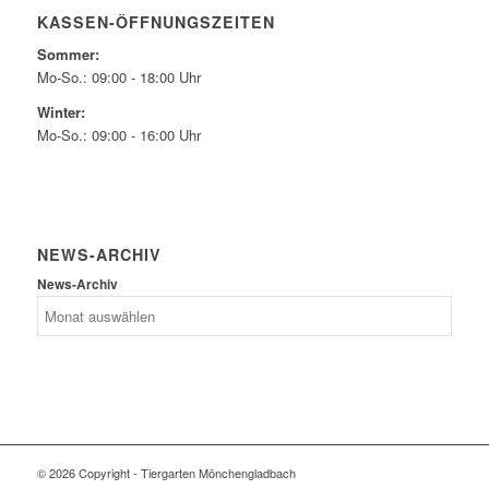
KASSEN-ÖFFNUNGSZEITEN
Sommer:
Mo-So.: 09:00 - 18:00 Uhr
Winter:
Mo-So.: 09:00 - 16:00 Uhr
NEWS-ARCHIV
News-Archiv
© 2026 Copyright - Tiergarten Mönchengladbach