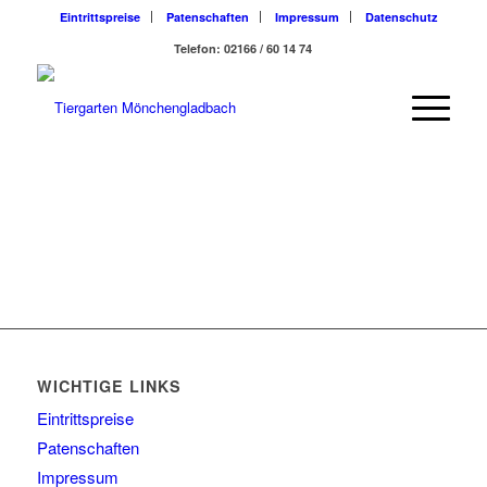
Eintrittspreise
Patenschaften
Impressum
Datenschutz
Telefon: 02166 / 60 14 74
WICHTIGE LINKS
Eintrittspreise
Patenschaften
Impressum