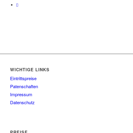
WICHTIGE LINKS
Eintrittspreise
Patenschaften
Impressum
Datenschutz
PREISE