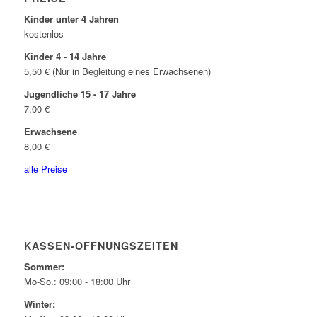
Kinder unter 4 Jahren
kostenlos
Kinder 4 - 14 Jahre
5,50 € (Nur in Begleitung eines Erwachsenen)
Jugendliche 15 - 17 Jahre
7,00 €
Erwachsene
8,00 €
alle Preise
KASSEN-ÖFFNUNGSZEITEN
Sommer:
Mo-So.: 09:00 - 18:00 Uhr
Winter: