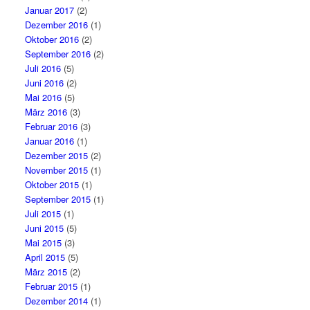
Januar 2017
(2)
Dezember 2016
(1)
Oktober 2016
(2)
September 2016
(2)
Juli 2016
(5)
Juni 2016
(2)
Mai 2016
(5)
März 2016
(3)
Februar 2016
(3)
Januar 2016
(1)
Dezember 2015
(2)
November 2015
(1)
Oktober 2015
(1)
September 2015
(1)
Juli 2015
(1)
Juni 2015
(5)
Mai 2015
(3)
April 2015
(5)
März 2015
(2)
Februar 2015
(1)
Dezember 2014
(1)