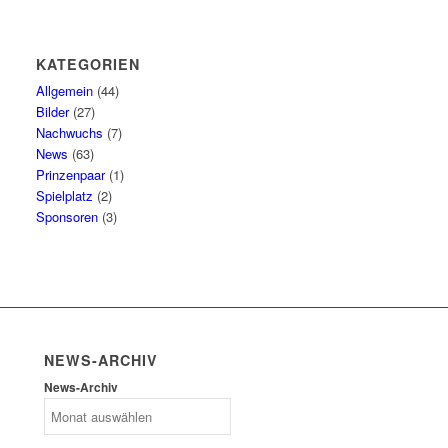
KATEGORIEN
Allgemein
(44)
Bilder
(27)
Nachwuchs
(7)
News
(63)
Prinzenpaar
(1)
Spielplatz
(2)
Sponsoren
(3)
NEWS-ARCHIV
News-Archiv