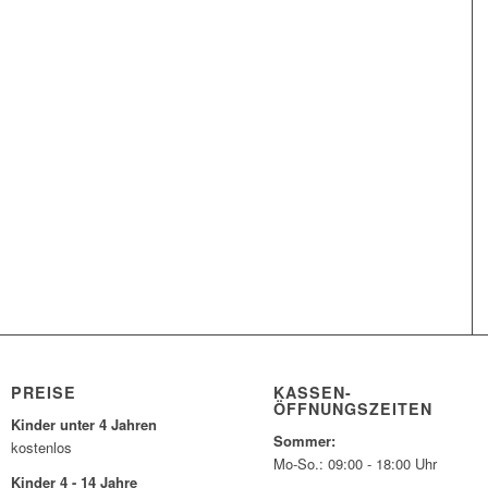
PREISE
KASSEN-
ÖFFNUNGSZEITEN
Kinder unter 4 Jahren
Sommer:
kostenlos
Mo-So.: 09:00 - 18:00 Uhr
Kinder 4 - 14 Jahre