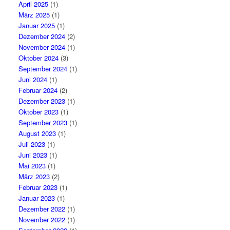
April 2025
(1)
März 2025
(1)
Januar 2025
(1)
Dezember 2024
(2)
November 2024
(1)
Oktober 2024
(3)
September 2024
(1)
Juni 2024
(1)
Februar 2024
(2)
Dezember 2023
(1)
Oktober 2023
(1)
September 2023
(1)
August 2023
(1)
Juli 2023
(1)
Juni 2023
(1)
Mai 2023
(1)
März 2023
(2)
Februar 2023
(1)
Januar 2023
(1)
Dezember 2022
(1)
November 2022
(1)