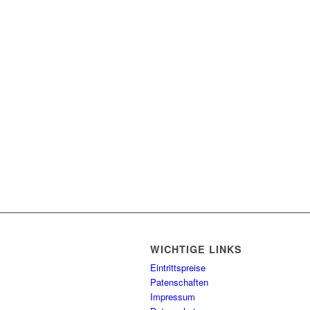
WICHTIGE LINKS
Eintrittspreise
Patenschaften
Impressum