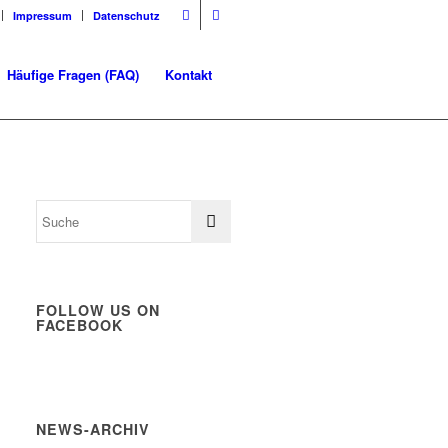
Impressum
Datenschutz
Häufige Fragen (FAQ)
Kontakt
FOLLOW US ON
FACEBOOK
NEWS-ARCHIV