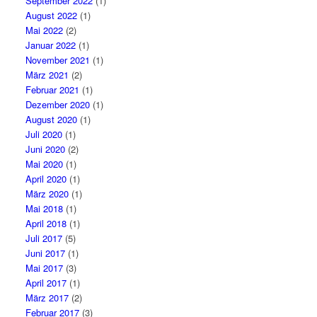
September 2022
(1)
August 2022
(1)
Mai 2022
(2)
Januar 2022
(1)
November 2021
(1)
März 2021
(2)
Februar 2021
(1)
Dezember 2020
(1)
August 2020
(1)
Juli 2020
(1)
Juni 2020
(2)
Mai 2020
(1)
April 2020
(1)
März 2020
(1)
Mai 2018
(1)
April 2018
(1)
Juli 2017
(5)
Juni 2017
(1)
Mai 2017
(3)
April 2017
(1)
März 2017
(2)
Februar 2017
(3)