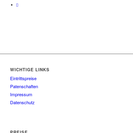
WICHTIGE LINKS
Eintrittspreise
Patenschaften
Impressum
Datenschutz
PREISE