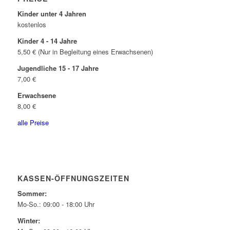
Kinder unter 4 Jahren
kostenlos
Kinder 4 - 14 Jahre
5,50 € (Nur in Begleitung eines Erwachsenen)
Jugendliche 15 - 17 Jahre
7,00 €
Erwachsene
8,00 €
alle Preise
KASSEN-ÖFFNUNGSZEITEN
Sommer:
Mo-So.: 09:00 - 18:00 Uhr
Winter: