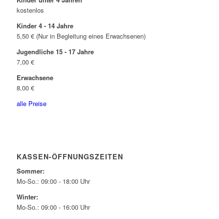
kostenlos
Kinder 4 - 14 Jahre
5,50 € (Nur in Begleitung eines Erwachsenen)
Jugendliche 15 - 17 Jahre
7,00 €
Erwachsene
8,00 €
alle Preise
KASSEN-ÖFFNUNGSZEITEN
Sommer:
Mo-So.: 09:00 - 18:00 Uhr
Winter:
Mo-So.: 09:00 - 16:00 Uhr