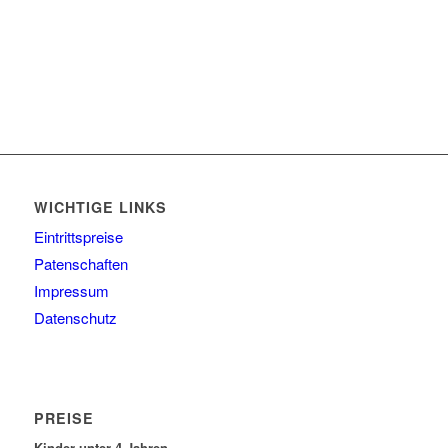
WICHTIGE LINKS
Eintrittspreise
Patenschaften
Impressum
Datenschutz
PREISE
Kinder unter 4 Jahren