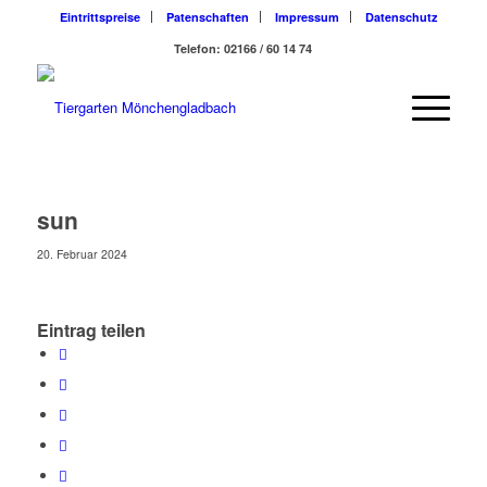
Eintrittspreise
Patenschaften
Impressum
Datenschutz
Telefon: 02166 / 60 14 74
sun
20. Februar 2024
Eintrag teilen