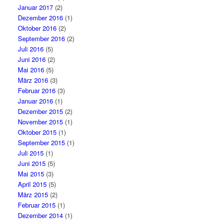
Januar 2017
(2)
Dezember 2016
(1)
Oktober 2016
(2)
September 2016
(2)
Juli 2016
(5)
Juni 2016
(2)
Mai 2016
(5)
März 2016
(3)
Februar 2016
(3)
Januar 2016
(1)
Dezember 2015
(2)
November 2015
(1)
Oktober 2015
(1)
September 2015
(1)
Juli 2015
(1)
Juni 2015
(5)
Mai 2015
(3)
April 2015
(5)
März 2015
(2)
Februar 2015
(1)
Dezember 2014
(1)