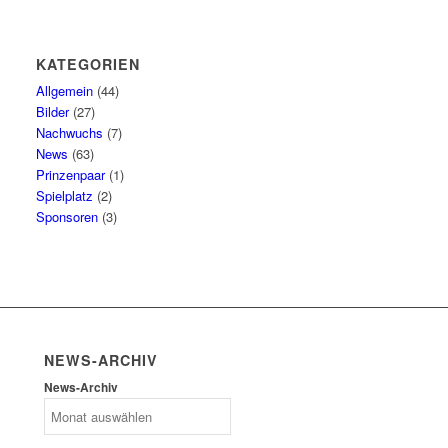
KATEGORIEN
Allgemein
(44)
Bilder
(27)
Nachwuchs
(7)
News
(63)
Prinzenpaar
(1)
Spielplatz
(2)
Sponsoren
(3)
NEWS-ARCHIV
News-Archiv