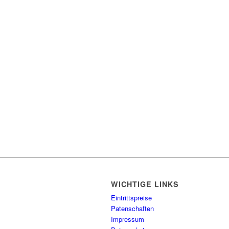
WICHTIGE LINKS
Eintrittspreise
Patenschaften
Impressum