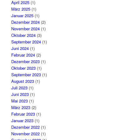
April 2025
(1)
März 2025
(1)
Januar 2025
(1)
Dezember 2024
(2)
November 2024
(1)
Oktober 2024
(3)
September 2024
(1)
Juni 2024
(1)
Februar 2024
(2)
Dezember 2023
(1)
Oktober 2023
(1)
September 2023
(1)
August 2023
(1)
Juli 2023
(1)
Juni 2023
(1)
Mai 2023
(1)
März 2023
(2)
Februar 2023
(1)
Januar 2023
(1)
Dezember 2022
(1)
November 2022
(1)