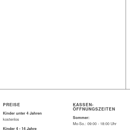
PREISE
KASSEN-
ÖFFNUNGSZEITEN
Kinder unter 4 Jahren
Sommer:
kostenlos
Mo-So.: 09:00 - 18:00 Uhr
Kinder 4 - 14 Jahre