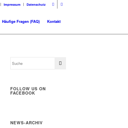
Impressum
Datenschutz
Häufige Fragen (FAQ)
Kontakt
FOLLOW US ON
FACEBOOK
NEWS-ARCHIV