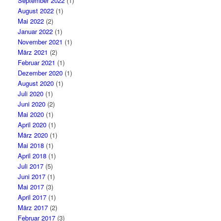
September 2022
(1)
August 2022
(1)
Mai 2022
(2)
Januar 2022
(1)
November 2021
(1)
März 2021
(2)
Februar 2021
(1)
Dezember 2020
(1)
August 2020
(1)
Juli 2020
(1)
Juni 2020
(2)
Mai 2020
(1)
April 2020
(1)
März 2020
(1)
Mai 2018
(1)
April 2018
(1)
Juli 2017
(5)
Juni 2017
(1)
Mai 2017
(3)
April 2017
(1)
März 2017
(2)
Februar 2017
(3)