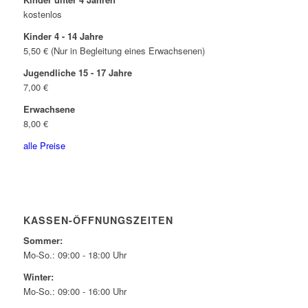
kostenlos
Kinder 4 - 14 Jahre
5,50 € (Nur in Begleitung eines Erwachsenen)
Jugendliche 15 - 17 Jahre
7,00 €
Erwachsene
8,00 €
alle Preise
KASSEN-ÖFFNUNGSZEITEN
Sommer:
Mo-So.: 09:00 - 18:00 Uhr
Winter:
Mo-So.: 09:00 - 16:00 Uhr