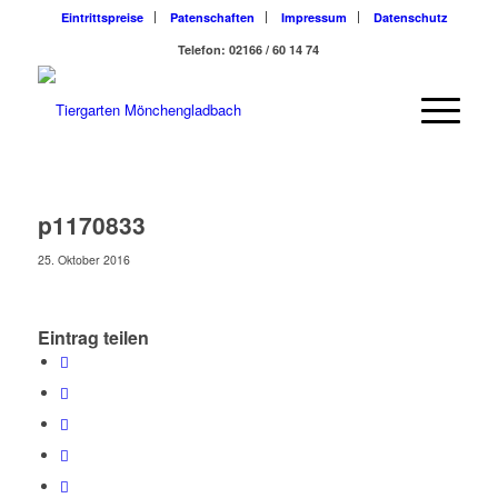
Eintrittspreise
Patenschaften
Impressum
Datenschutz
Telefon: 02166 / 60 14 74
p1170833
25. Oktober 2016
Eintrag teilen