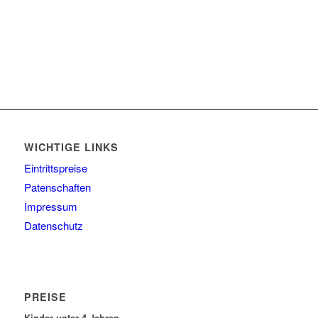
WICHTIGE LINKS
Eintrittspreise
Patenschaften
Impressum
Datenschutz
PREISE
Kinder unter 4 Jahren