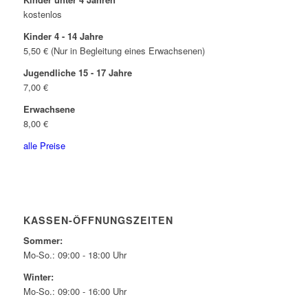
kostenlos
Kinder 4 - 14 Jahre
5,50 € (Nur in Begleitung eines Erwachsenen)
Jugendliche 15 - 17 Jahre
7,00 €
Erwachsene
8,00 €
alle Preise
KASSEN-ÖFFNUNGSZEITEN
Sommer:
Mo-So.: 09:00 - 18:00 Uhr
Winter:
Mo-So.: 09:00 - 16:00 Uhr