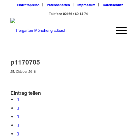
Eintrittspreise
Patenschaften
Impressum
Datenschutz
Telefon: 02166 / 60 14 74
p1170705
25. Oktober 2016
Eintrag teilen