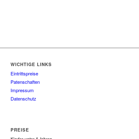
WICHTIGE LINKS
Eintrittspreise
Patenschaften
Impressum
Datenschutz
PREISE
Kinder unter 4 Jahren