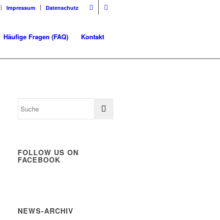
Impressum
Datenschutz
Häufige Fragen (FAQ)
Kontakt
FOLLOW US ON
FACEBOOK
NEWS-ARCHIV