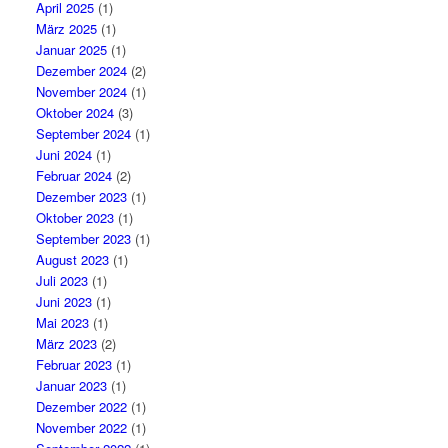
April 2025
(1)
März 2025
(1)
Januar 2025
(1)
Dezember 2024
(2)
November 2024
(1)
Oktober 2024
(3)
September 2024
(1)
Juni 2024
(1)
Februar 2024
(2)
Dezember 2023
(1)
Oktober 2023
(1)
September 2023
(1)
August 2023
(1)
Juli 2023
(1)
Juni 2023
(1)
Mai 2023
(1)
März 2023
(2)
Februar 2023
(1)
Januar 2023
(1)
Dezember 2022
(1)
November 2022
(1)