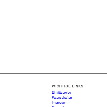
WICHTIGE LINKS
Eintrittspreise
Patenschaften
Impressum