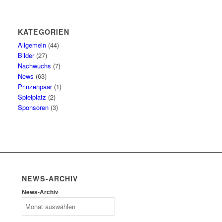
KATEGORIEN
Allgemein
(44)
Bilder
(27)
Nachwuchs
(7)
News
(63)
Prinzenpaar
(1)
Spielplatz
(2)
Sponsoren
(3)
NEWS-ARCHIV
News-Archiv