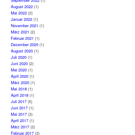
September 2022
(1)
August 2022
(1)
Mai 2022
(2)
Januar 2022
(1)
November 2021
(1)
März 2021
(2)
Februar 2021
(1)
Dezember 2020
(1)
August 2020
(1)
Juli 2020
(1)
Juni 2020
(2)
Mai 2020
(1)
April 2020
(1)
März 2020
(1)
Mai 2018
(1)
April 2018
(1)
Juli 2017
(5)
Juni 2017
(1)
Mai 2017
(3)
April 2017
(1)
März 2017
(2)
Februar 2017
(3)