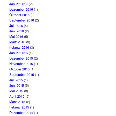
Januar 2017
(2)
Dezember 2016
(1)
Oktober 2016
(2)
September 2016
(2)
Juli 2016
(5)
Juni 2016
(2)
Mai 2016
(5)
März 2016
(3)
Februar 2016
(3)
Januar 2016
(1)
Dezember 2015
(2)
November 2015
(1)
Oktober 2015
(1)
September 2015
(1)
Juli 2015
(1)
Juni 2015
(5)
Mai 2015
(3)
April 2015
(5)
März 2015
(2)
Februar 2015
(1)
Dezember 2014
(1)