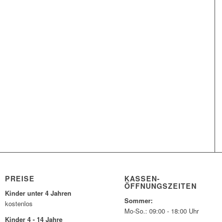
PREISE
KASSEN-
ÖFFNUNGSZEITEN
Kinder unter 4 Jahren
Sommer:
kostenlos
Mo-So.: 09:00 - 18:00 Uhr
Kinder 4 - 14 Jahre