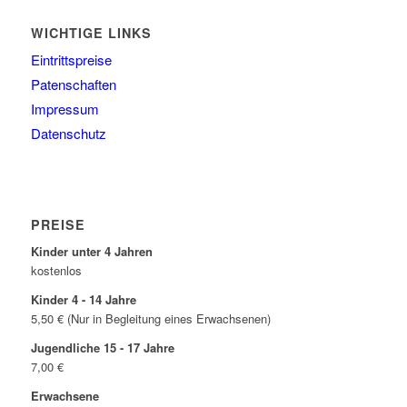
WICHTIGE LINKS
Eintrittspreise
Patenschaften
Impressum
Datenschutz
PREISE
Kinder unter 4 Jahren
kostenlos
Kinder 4 - 14 Jahre
5,50 € (Nur in Begleitung eines Erwachsenen)
Jugendliche 15 - 17 Jahre
7,00 €
Erwachsene