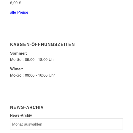
8,00 €
alle Preise
KASSEN-ÖFFNUNGSZEITEN
Sommer:
Mo-So.: 09:00 - 18:00 Uhr
Winter:
Mo-So.: 09:00 - 16:00 Uhr
NEWS-ARCHIV
News-Archiv