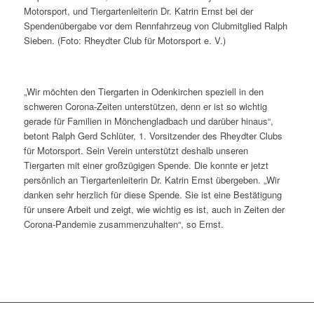
Motorsport, und Tiergartenleiterin Dr. Katrin Ernst bei der
Spendenübergabe vor dem Rennfahrzeug von Clubmitglied Ralph
Sieben. (Foto: Rheydter Club für Motorsport e. V.)
„Wir möchten den Tiergarten in Odenkirchen speziell in den
schweren Corona-Zeiten unterstützen, denn er ist so wichtig
gerade für Familien in Mönchengladbach und darüber hinaus“,
betont Ralph Gerd Schlüter, 1. Vorsitzender des Rheydter Clubs
für Motorsport. Sein Verein unterstützt deshalb unseren
Tiergarten mit einer großzügigen Spende. Die konnte er jetzt
persönlich an Tiergartenleiterin Dr. Katrin Ernst übergeben. „Wir
danken sehr herzlich für diese Spende. Sie ist eine Bestätigung
für unsere Arbeit und zeigt, wie wichtig es ist, auch in Zeiten der
Corona-Pandemie zusammenzuhalten“, so Ernst.