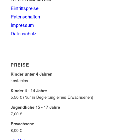
Eintrittspreise
Patenschaften
Impressum
Datenschutz
PREISE
Kinder unter 4 Jahren
kostenlos
Kinder 4 - 14 Jahre
5,50 € (Nur in Begleitung eines Erwachsenen)
Jugendliche 15 - 17 Jahre
7,00 €
Erwachsene
8,00 €