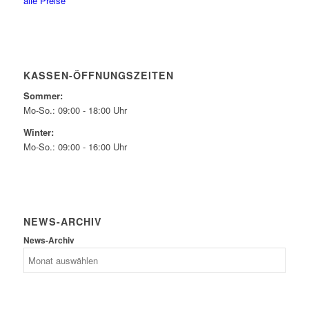
alle Preise
KASSEN-ÖFFNUNGSZEITEN
Sommer:
Mo-So.: 09:00 - 18:00 Uhr
Winter:
Mo-So.: 09:00 - 16:00 Uhr
NEWS-ARCHIV
News-Archiv