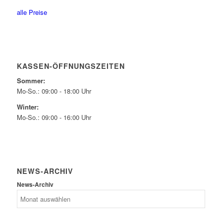
alle Preise
KASSEN-ÖFFNUNGSZEITEN
Sommer:
Mo-So.: 09:00 - 18:00 Uhr
Winter:
Mo-So.: 09:00 - 16:00 Uhr
NEWS-ARCHIV
News-Archiv