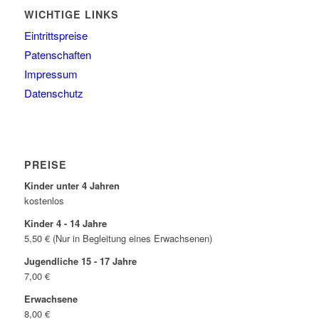
WICHTIGE LINKS
Eintrittspreise
Patenschaften
Impressum
Datenschutz
PREISE
Kinder unter 4 Jahren
kostenlos
Kinder 4 - 14 Jahre
5,50 € (Nur in Begleitung eines Erwachsenen)
Jugendliche 15 - 17 Jahre
7,00 €
Erwachsene
8,00 €