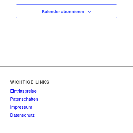
Kalender abonnieren
WICHTIGE LINKS
Eintrittspreise
Patenschaften
Impressum
Datenschutz