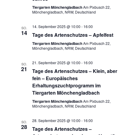
Tiergarten Mönchengladbach
Am Pixbusch 22,
Mönchengladbach, NRW, Deutschland
14. September 2025 @ 10:00
-
16:00
SO.
14
Tage des Artenschutzes – Apfelfest
Tiergarten Mönchengladbach
Am Pixbusch 22,
Mönchengladbach, NRW, Deutschland
21. September 2025 @ 10:00
-
16:00
SO.
21
Tage des Artenschutzes – Klein, aber
fein – Europäisches
Erhaltungszuchtprogramm im
Tiergarten Mönchengladbach
Tiergarten Mönchengladbach
Am Pixbusch 22,
Mönchengladbach, NRW, Deutschland
28. September 2025 @ 10:00
-
16:00
SO.
28
Tage des Artenschutzes –