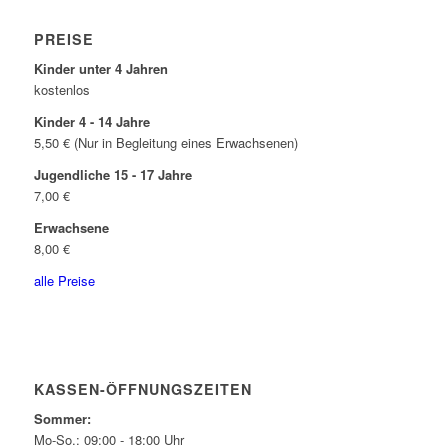
PREISE
Kinder unter 4 Jahren
kostenlos
Kinder 4 - 14 Jahre
5,50 € (Nur in Begleitung eines Erwachsenen)
Jugendliche 15 - 17 Jahre
7,00 €
Erwachsene
8,00 €
alle Preise
KASSEN-ÖFFNUNGSZEITEN
Sommer:
Mo-So.: 09:00 - 18:00 Uhr