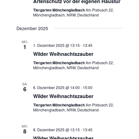
Artenschutz vor der eigenen Haustür
Tiergarten Mönchengladbach
Am Pixbusch 22,
Mönchengladbach, NRW, Deutschland
Dezember 2025
MO.
1. Dezember 2025 @ 13:15
-
13:45
1
Wilder Weihnachtszauber
Tiergarten Mönchengladbach
Am Pixbusch 22,
Mönchengladbach, NRW, Deutschland
SA.
6. Dezember 2025 @ 14:00
-
15:00
6
Wilder Weihnachtszauber
Tiergarten Mönchengladbach
Am Pixbusch 22,
Mönchengladbach, NRW, Deutschland
MO.
8. Dezember 2025 @ 13:15
-
13:45
8
Wilder Weihnachtszauber