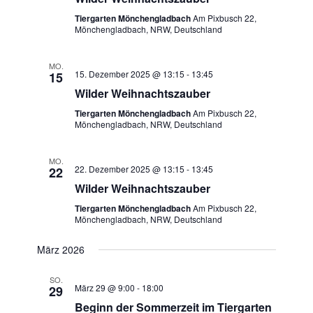
Tiergarten Mönchengladbach
Am Pixbusch 22,
Mönchengladbach, NRW, Deutschland
MO.
15. Dezember 2025 @ 13:15
-
13:45
15
Wilder Weihnachtszauber
Tiergarten Mönchengladbach
Am Pixbusch 22,
Mönchengladbach, NRW, Deutschland
MO.
22. Dezember 2025 @ 13:15
-
13:45
22
Wilder Weihnachtszauber
Tiergarten Mönchengladbach
Am Pixbusch 22,
Mönchengladbach, NRW, Deutschland
März 2026
SO.
März 29 @ 9:00
-
18:00
29
Beginn der Sommerzeit im Tiergarten