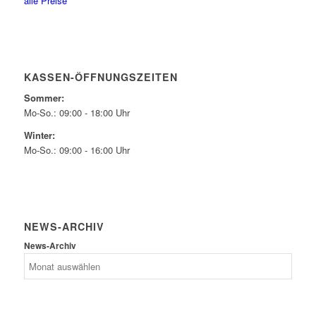
alle Preise
KASSEN-ÖFFNUNGSZEITEN
Sommer:
Mo-So.: 09:00 - 18:00 Uhr
Winter:
Mo-So.: 09:00 - 16:00 Uhr
NEWS-ARCHIV
News-Archiv