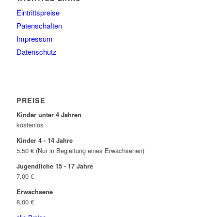
Eintrittspreise
Patenschaften
Impressum
Datenschutz
PREISE
Kinder unter 4 Jahren
kostenlos
Kinder 4 - 14 Jahre
5,50 € (Nur in Begleitung eines Erwachsenen)
Jugendliche 15 - 17 Jahre
7,00 €
Erwachsene
8,00 €